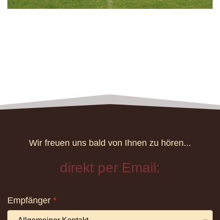
Wir freuen uns bald von Ihnen zu hören...
direkt per Email:
Empfänger
*