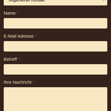
Name
*
E-Mail Adresse
*
Betreff
*
Ihre Nachricht
*