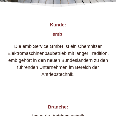
Kunde:
emb
Die emb Service GmbH ist ein Chemnitzer
Elektromaschinenbaubetrieb mit langer Tradition.
emb gehört in den neuen Bundesländern zu den
führenden Unternehmen im Bereich der
Antriebstechnik.
Branche: