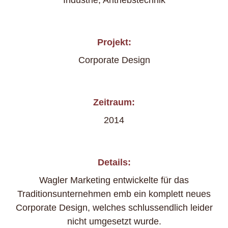
Industrie, Antriebstechnik
Projekt:
Corporate Design
Zeitraum:
2014
Details:
Wagler Marketing entwickelte für das
Traditionsunternehmen emb ein komplett neues
Corporate Design, welches schlussendlich leider
nicht umgesetzt wurde.