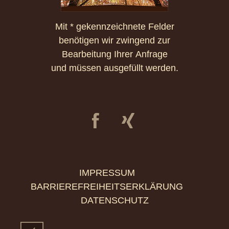
Mit * gekennzeichnete Felder
benötigen wir zwingend zur
Bearbeitung Ihrer Anfrage
und müssen ausgefüllt werden.
IMPRESSUM
BARRIEREFREIHEITSERKLÄRUNG
DATENSCHUTZ