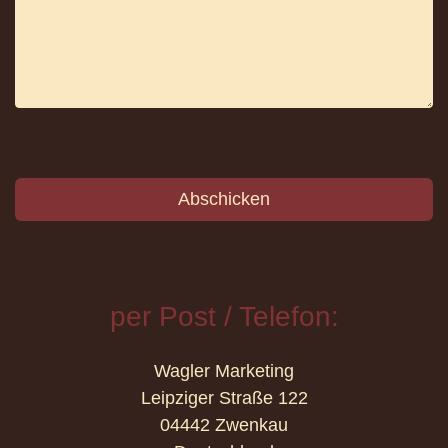
Abschicken
per Post / Telefon:
Wagler Marketing
Leipziger Straße 122
04442 Zwenkau