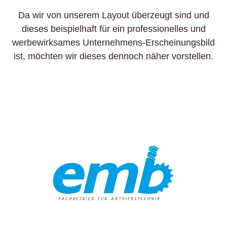
A
Da wir von unserem Layout überzeugt sind und
dieses beispielhaft für ein professionelles und
werbewirksames Unternehmens-Erscheinungsbild
ist, möchten wir dieses dennoch näher vorstellen.