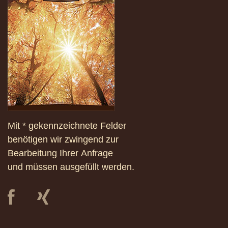
Mit * gekennzeichnete Felder
benötigen wir zwingend zur
Bearbeitung Ihrer Anfrage
und müssen ausgefüllt werden.