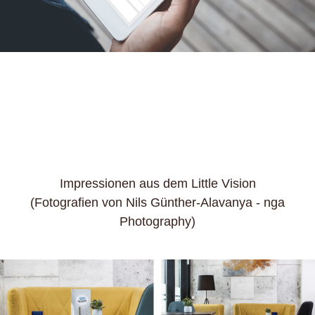
Impressionen aus dem Little Vision
(Fotografien von Nils Günther-Alavanya - nga
Photography)