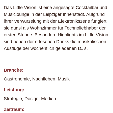
Das Little Vision ist eine angesagte Cocktailbar und
Musiclounge in der Leipziger Innenstadt. Aufgrund
ihrer Verwurzelung mit der Elektronikszene fungiert
sie quasi als Wohnzimmer für Technoliebhaber der
ersten Stunde. Besondere Highlights im Little Vision
sind neben der erlesenen Drinks die musikalischen
Ausflüge der wöchentlich geladenen DJ's.
Branche:
Gastronomie, Nachtleben, Musik
Leistung:
Strategie, Design, Medien
Zeitraum: