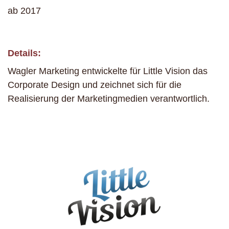
ab 2017
Details:
Wagler Marketing entwickelte für Little Vision das
Corporate Design und zeichnet sich für die
Realisierung der Marketingmedien verantwortlich.