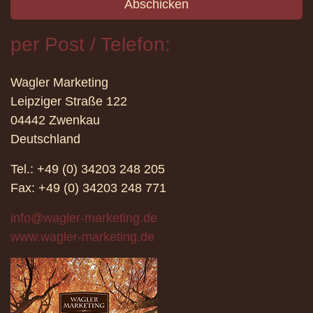
Abschicken
per Post / Telefon:
Wagler Marketing
Leipziger Straße 122
04442 Zwenkau
Deutschland
Tel.: +49 (0) 34203 248 205
Fax: +49 (0) 34203 248 771
info@wagler-marketing.de
www.wagler-marketing.de