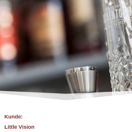
Kunde:
Little Vision