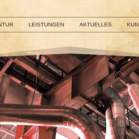
NTUR
LEISTUNGEN
AKTUELLES
KUN