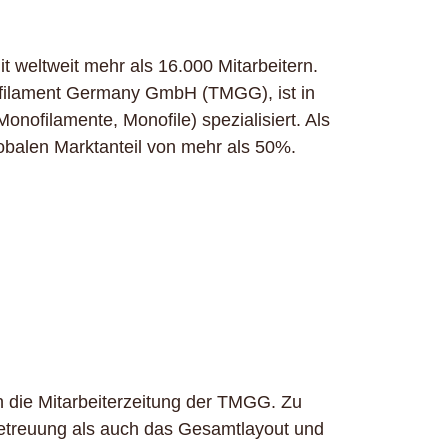
 weltweit mehr als 16.000 Mitarbeitern.
nofilament Germany GmbH (TMGG), ist in
nofilamente, Monofile) spezialisiert. Als
balen Marktanteil von mehr als 50%.
n die Mitarbeiterzeitung der TMGG. Zu
Betreuung als auch das Gesamtlayout und