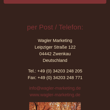
per Post / Telefon:
Wagler Marketing
Leipziger Straße 122
04442 Zwenkau
Deutschland
Tel.: +49 (0) 34203 248 205
Fax: +49 (0) 34203 248 771
info@wagler-marketing.de
www.wagler-marketing.de