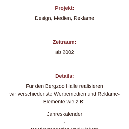
Projekt:
Design, Medien, Reklame
Zeitraum:
AG
ab 2002
Details:
Für den Bergzoo Halle realisieren
wir verschiedenste Werbemedien und Reklame-
Elemente wie z.B:
Jahreskalender