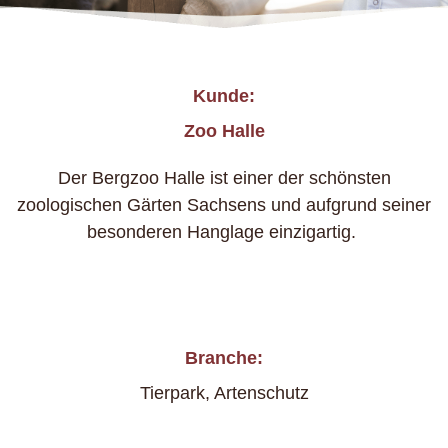
Kunde:
Zoo Halle
Der Bergzoo Halle ist einer der schönsten
zoologischen Gärten Sachsens und aufgrund seiner
besonderen Hanglage einzigartig.
Branche:
Tierpark, Artenschutz