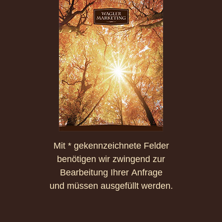
Mit * gekennzeichnete Felder
benötigen wir zwingend zur
Bearbeitung Ihrer Anfrage
und müssen ausgefüllt werden.