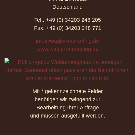
Deutschland
Tel.: +49 (0) 34203 248 205
Fax: +49 (0) 34203 248 771
info@wagler-marketing.de
www.wagler-marketing.de
Mit * gekennzeichnete Felder
benötigen wir zwingend zur
Bearbeitung Ihrer Anfrage
und müssen ausgefüllt werden.