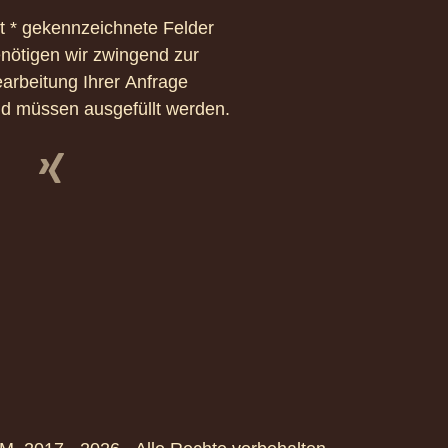
t * gekennzeichnete Felder
nötigen wir zwingend zur
arbeitung Ihrer Anfrage
d müssen ausgefüllt werden.