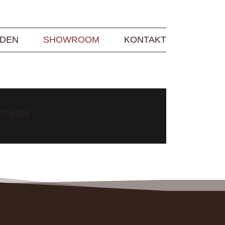
DEN
SHOWROOM
KONTAKT
ATEGIE