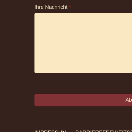
Ihre Nachricht
*
Ab